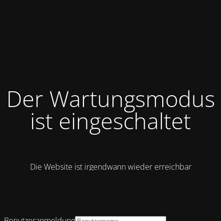
Der Wartungsmodus
ist eingeschaltet
Die Website ist irgendwann wieder erreichbar
Benutzeranmeldung