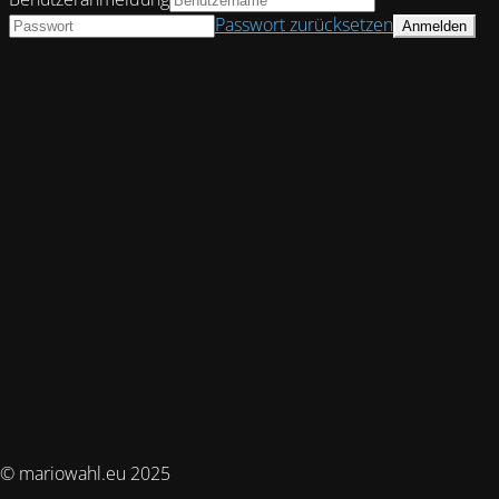
Passwort zurücksetzen
© mariowahl.eu 2025