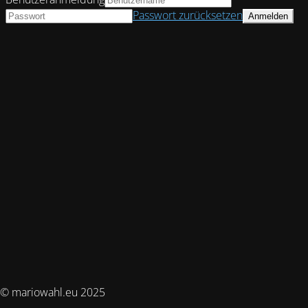
Passwort zurücksetzen
© mariowahl.eu 2025