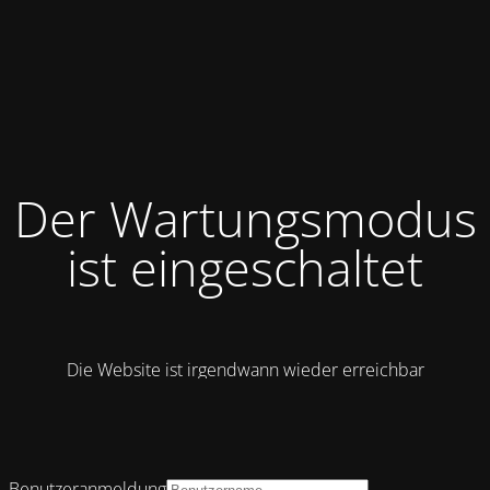
Der Wartungsmodus
ist eingeschaltet
Die Website ist irgendwann wieder erreichbar
Benutzeranmeldung