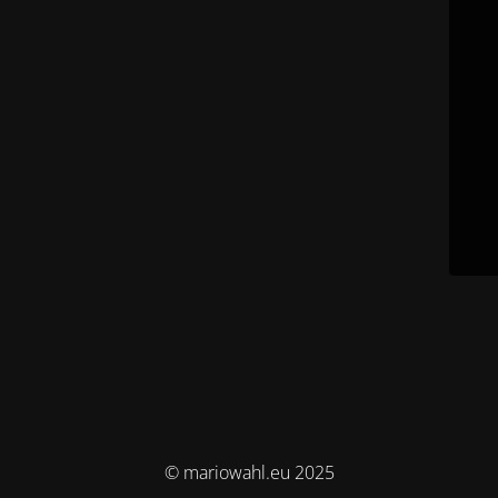
© mariowahl.eu 2025