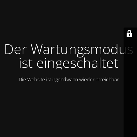
Der Wartungsmodus
ist eingeschaltet
Die Website ist irgendwann wieder erreichbar